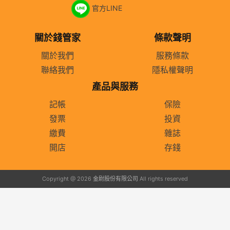
官方LINE
關於錢管家
條款聲明
關於我們
服務條款
聯絡我們
隱私權聲明
產品與服務
記帳
保險
發票
投資
繳費
雜誌
開店
存錢
Copyright @ 2026 金尉股份有限公司 All rights reserved