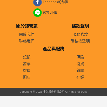
Facebook粉絲團
官方LINE
關於錢管家
條款聲明
關於我們
服務條款
聯絡我們
隱私權聲明
產品與服務
記帳
保險
發票
投資
繳費
雜誌
開店
存錢
Copyright @ 2026 金尉股份有限公司 All rights reserved