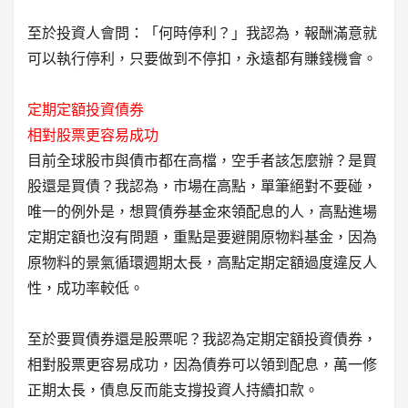
至於投資人會問：「何時停利？」我認為，報酬滿意就
可以執行停利，只要做到不停扣，永遠都有賺錢機會。
定期定額投資債券
相對股票更容易成功
目前全球股市與債市都在高檔，空手者該怎麼辦？是買
股還是買債？我認為，市場在高點，單筆絕對不要碰，
唯一的例外是，想買債券基金來領配息的人，高點進場
定期定額也沒有問題，重點是要避開原物料基金，因為
原物料的景氣循環週期太長，高點定期定額過度違反人
性，成功率較低。
至於要買債券還是股票呢？我認為定期定額投資債券，
相對股票更容易成功，因為債券可以領到配息，萬一修
正期太長，債息反而能支撐投資人持續扣款。